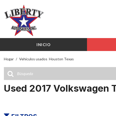
INICIO
Hogar
/
Vehículos usados ​ Houston Texas
Used 2017 Volkswagen T