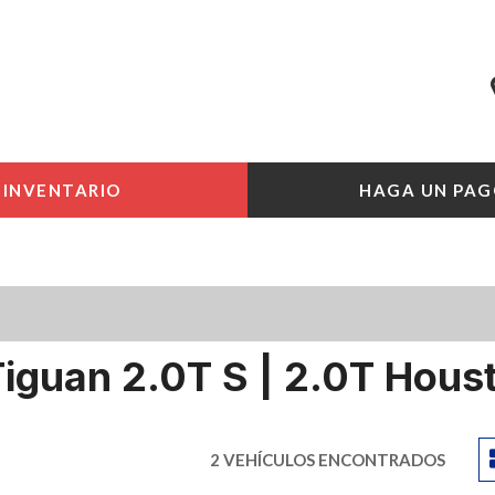
INVENTARIO
HAGA UN PAG
iguan 2.0T S | 2.0T Hous
2 VEHÍCULOS ENCONTRADOS