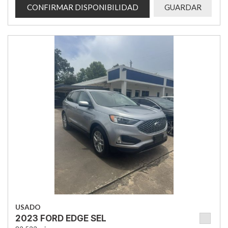
CONFIRMAR DISPONIBILIDAD
GUARDAR
USADO
2023 FORD EDGE SEL