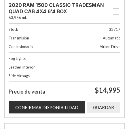
2020 RAM 1500 CLASSIC TRADESMAN
QUAD CAB 4X4 6'4 BOX
63,956 mi.
Stock
33717
Transmisión
Automatic
Concesionario
Airline Drive
Fog Lights
Leather Interior
Side Airbags
$14,995
Precio de venta
CONFIRMAR DISPONIBILIDAD
GUARDAR