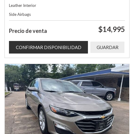
Leather Interior
Side Airbags
$14,995
Precio de venta
CONFIRMAR DISPONIBILIDAD
GUARDAR