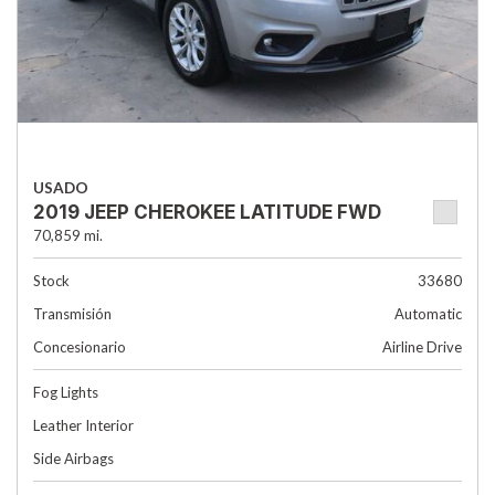
USADO
2019 JEEP CHEROKEE LATITUDE FWD
70,859 mi.
Stock
33680
Transmisión
Automatic
Concesionario
Airline Drive
Fog Lights
Leather Interior
Side Airbags