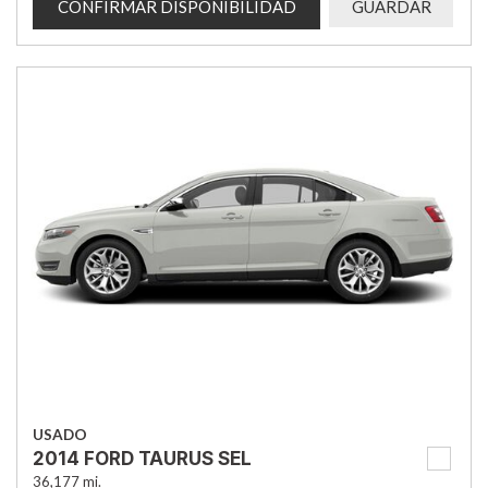
CONFIRMAR DISPONIBILIDAD
GUARDAR
USADO
2014 FORD TAURUS SEL
36,177 mi.