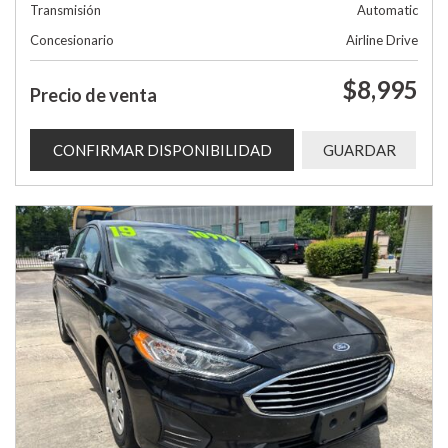
Transmisión
Automatic
Concesionario
Airline Drive
$8,995
Precio de venta
CONFIRMAR DISPONIBILIDAD
GUARDAR