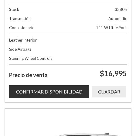
Stock
33805
Transmisión
Automatic
Concesionario
141 W Little York
Leather Interior
Side Airbags
Steering Wheel Controls
$16,995
Precio de venta
CONFIRMAR DISPONIBILIDAD
GUARDAR