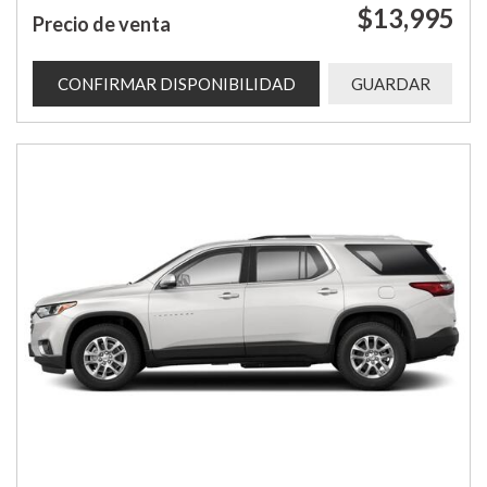
$13,995
Precio de venta
CONFIRMAR DISPONIBILIDAD
GUARDAR