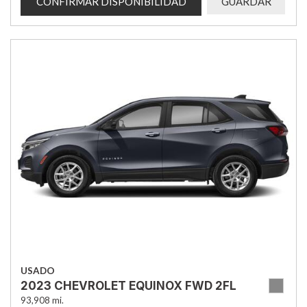
CONFIRMAR DISPONIBILIDAD
GUARDAR
USADO
2023 CHEVROLET EQUINOX FWD 2FL
93,908 mi.