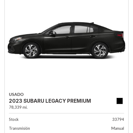
USADO
2023 SUBARU LEGACY PREMIUM
78,339 mi.
Stock
33794
Transmisión
Manual