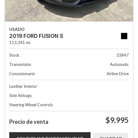
USADO
2019 FORD FUSION S
113,341 mi.
Stock
33847
Transmisión
Automatic
Concesionario
Airline Drive
Leather Interior
Side Airbags
Steering Wheel Controls
$9,995
Precio de venta