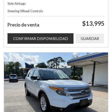
Side Airbags
Steering Wheel Controls
$13,995
Precio de venta
CONFIRMAR DISPONIBILIDAD
GUARDAR