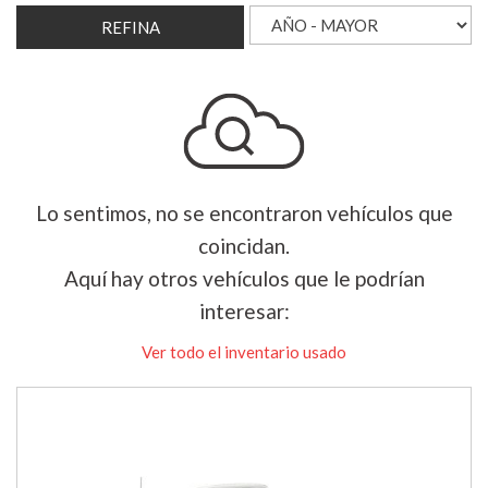
REFINA
Lo sentimos, no se encontraron vehículos que
coincidan.
Aquí hay otros vehículos que le podrían
interesar:
Ver todo el inventario usado