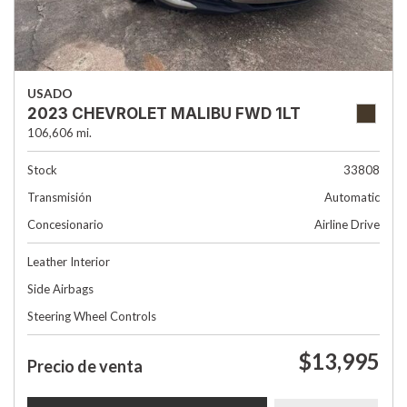
USADO
2023 CHEVROLET MALIBU FWD 1LT
106,606 mi.
Stock
33808
Transmisión
Automatic
Concesionario
Airline Drive
Leather Interior
Side Airbags
Steering Wheel Controls
$13,995
Precio de venta