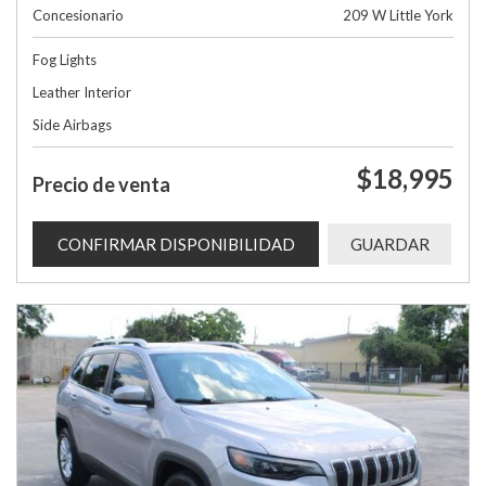
Concesionario
209 W Little York
Fog Lights
Leather Interior
Side Airbags
$18,995
Precio de venta
CONFIRMAR DISPONIBILIDAD
GUARDAR