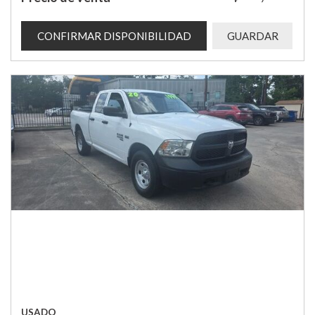
CONFIRMAR DISPONIBILIDAD
GUARDAR
USADO