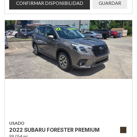
CONFIRMAR DISPONIBILIDAD
GUARDAR
USADO
2022 SUBARU FORESTER PREMIUM
99,054 mi.