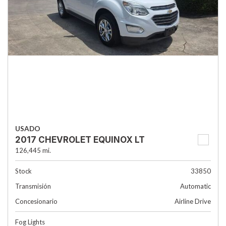
USADO
2017 CHEVROLET EQUINOX LT
126,445 mi.
Stock
33850
Transmisión
Automatic
Concesionario
Airline Drive
Fog Lights