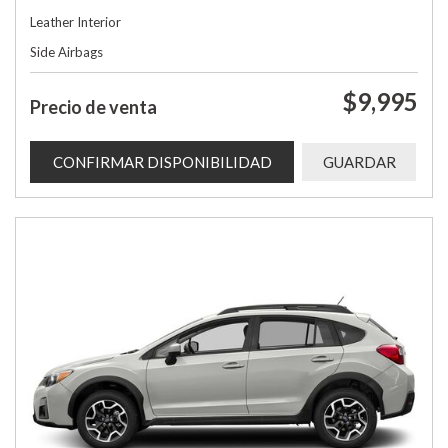
Leather Interior
Side Airbags
$9,995
Precio de venta
CONFIRMAR DISPONIBILIDAD
GUARDAR