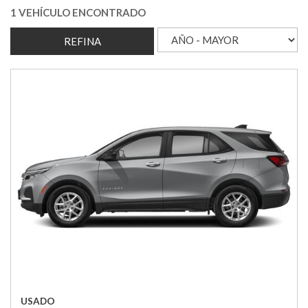
1 VEHÍCULO ENCONTRADO
REFINA
USADO