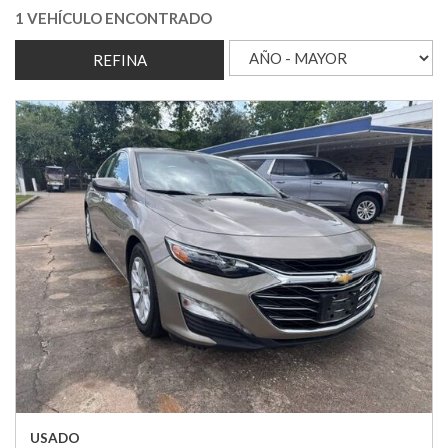
1 VEHÍCULO ENCONTRADO
REFINA
USADO