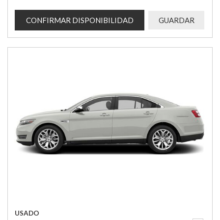
CONFIRMAR DISPONIBILIDAD
GUARDAR
USADO