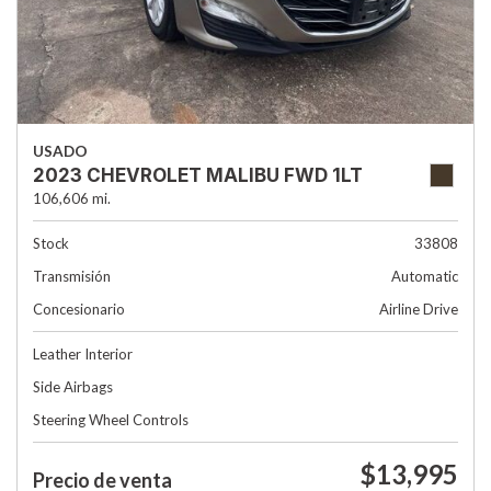
USADO
2023 CHEVROLET MALIBU FWD 1LT
106,606 mi.
Stock
33808
Transmisión
Automatic
Concesionario
Airline Drive
Leather Interior
Side Airbags
Steering Wheel Controls
$13,995
Precio de venta