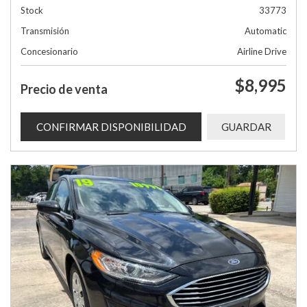
Stock
33773
Transmisión
Automatic
Concesionario
Airline Drive
$8,995
Precio de venta
CONFIRMAR DISPONIBILIDAD
GUARDAR