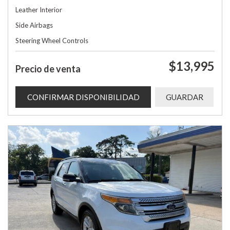
Leather Interior
Side Airbags
Steering Wheel Controls
$13,995
Precio de venta
CONFIRMAR DISPONIBILIDAD
GUARDAR