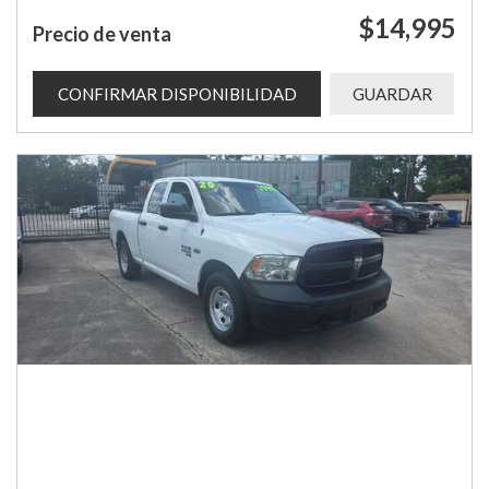
$14,995
Precio de venta
CONFIRMAR DISPONIBILIDAD
GUARDAR