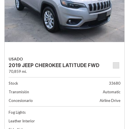
USADO
2019 JEEP CHEROKEE LATITUDE FWD
70,859 mi.
Stock
33680
Transmisión
Automatic
Concesionario
Airline Drive
Fog Lights
Leather Interior