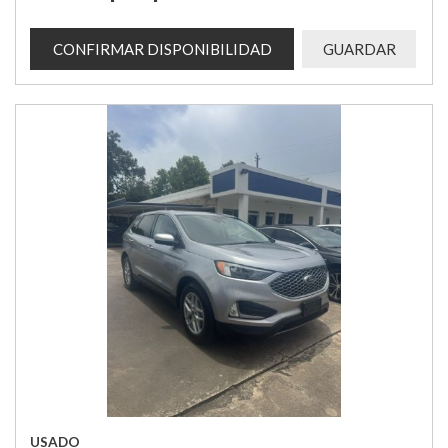
CONFIRMAR DISPONIBILIDAD
GUARDAR
USADO