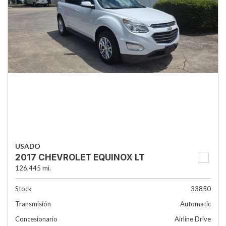
USADO
2017 CHEVROLET EQUINOX LT
126,445 mi.
Stock
33850
Transmisión
Automatic
Concesionario
Airline Drive