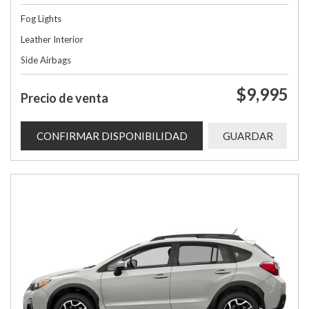
Fog Lights
Leather Interior
Side Airbags
$9,995
Precio de venta
CONFIRMAR DISPONIBILIDAD
GUARDAR