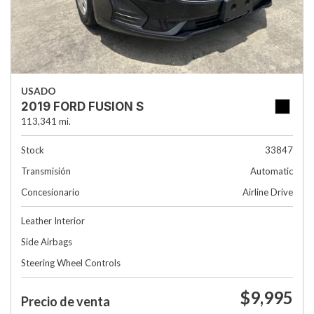
USADO
2019 FORD FUSION S
113,341 mi.
Stock
33847
Transmisión
Automatic
Concesionario
Airline Drive
Leather Interior
Side Airbags
Steering Wheel Controls
$9,995
Precio de venta