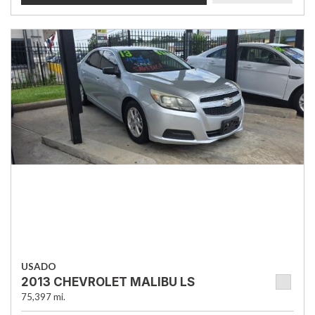
USADO
2013 CHEVROLET MALIBU LS
75,397 mi.