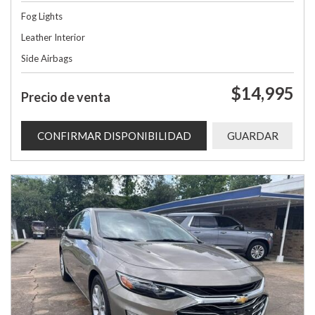
Fog Lights
Leather Interior
Side Airbags
$14,995
Precio de venta
CONFIRMAR DISPONIBILIDAD
GUARDAR