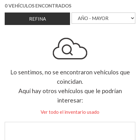
0 VEHÍCULOS ENCONTRADOS
REFINA
Lo sentimos, no se encontraron vehículos que
coincidan.
Aquí hay otros vehículos que le podrían
interesar:
Ver todo el inventario usado