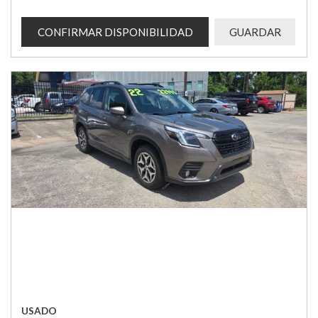
CONFIRMAR DISPONIBILIDAD
GUARDAR
USADO