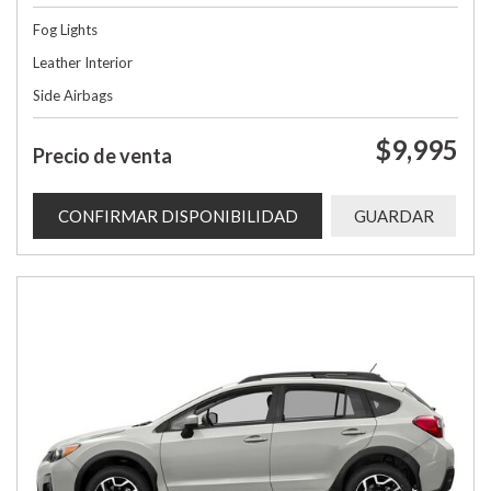
Fog Lights
Leather Interior
Side Airbags
$9,995
Precio de venta
CONFIRMAR DISPONIBILIDAD
GUARDAR