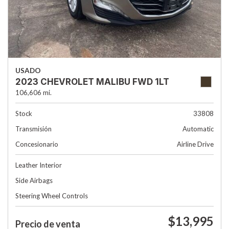
USADO
2023 CHEVROLET MALIBU FWD 1LT
106,606 mi.
Stock
33808
Transmisión
Automatic
Concesionario
Airline Drive
Leather Interior
Side Airbags
Steering Wheel Controls
$13,995
Precio de venta