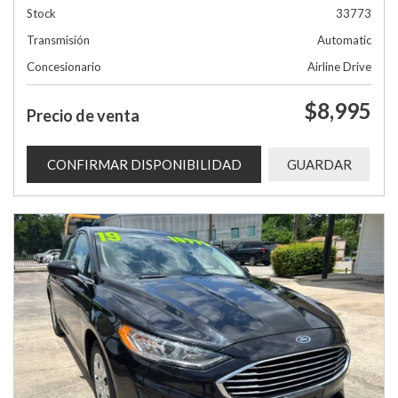
Stock
33773
Transmisión
Automatic
Concesionario
Airline Drive
$8,995
Precio de venta
CONFIRMAR DISPONIBILIDAD
GUARDAR