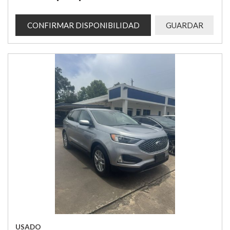
CONFIRMAR DISPONIBILIDAD
GUARDAR
USADO