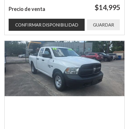
$14,995
Precio de venta
CONFIRMAR DISPONIBILIDAD
GUARDAR