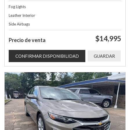
Fog Lights
Leather Interior
Side Airbags
$14,995
Precio de venta
CONFIRMAR DISPONIBILIDAD
GUARDAR