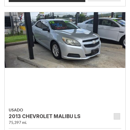
USADO
2013 CHEVROLET MALIBU LS
75,397 mi.