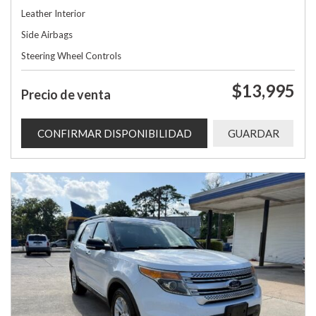
Leather Interior
Side Airbags
Steering Wheel Controls
$13,995
Precio de venta
CONFIRMAR DISPONIBILIDAD
GUARDAR