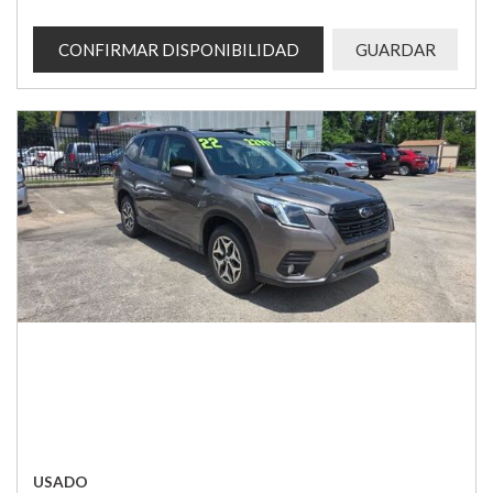
CONFIRMAR DISPONIBILIDAD
GUARDAR
USADO