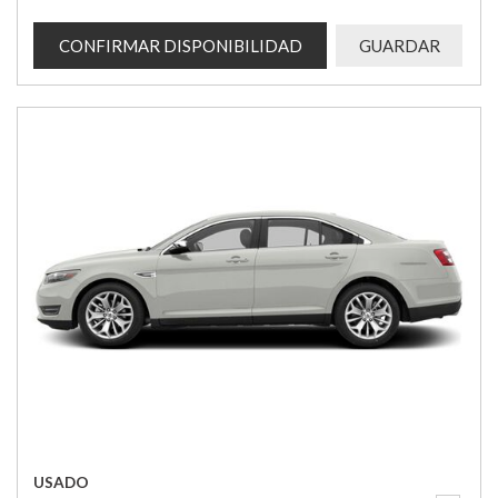
CONFIRMAR DISPONIBILIDAD
GUARDAR
USADO