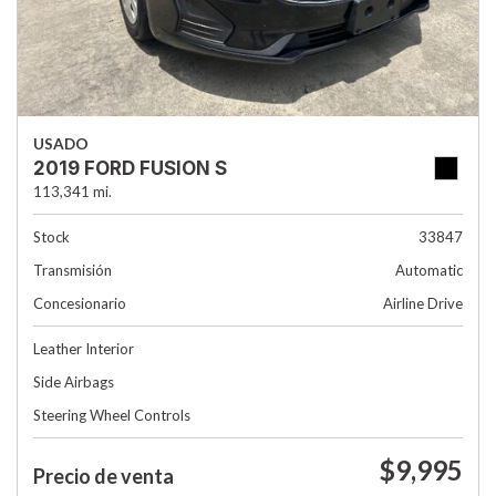
USADO
2019 FORD FUSION S
113,341 mi.
Stock
33847
Transmisión
Automatic
Concesionario
Airline Drive
Leather Interior
Side Airbags
Steering Wheel Controls
$9,995
Precio de venta