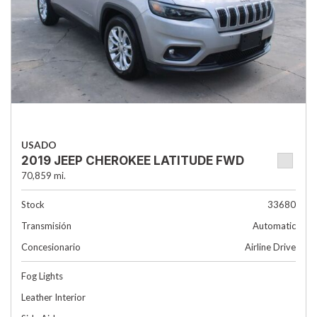
USADO
2019 JEEP CHEROKEE LATITUDE FWD
70,859 mi.
Stock
33680
Transmisión
Automatic
Concesionario
Airline Drive
Fog Lights
Leather Interior