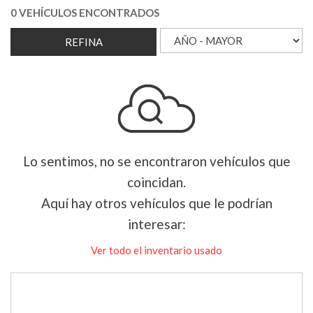
0 VEHÍCULOS ENCONTRADOS
REFINA
Lo sentimos, no se encontraron vehículos que
coincidan.
Aquí hay otros vehículos que le podrían
interesar:
Ver todo el inventario usado