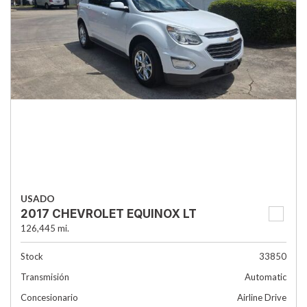
USADO
2017 CHEVROLET EQUINOX LT
126,445 mi.
Stock
33850
Transmisión
Automatic
Concesionario
Airline Drive