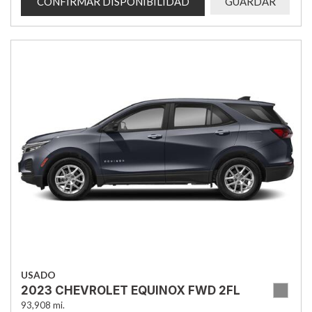
CONFIRMAR DISPONIBILIDAD
GUARDAR
USADO
2023 CHEVROLET EQUINOX FWD 2FL
93,908 mi.