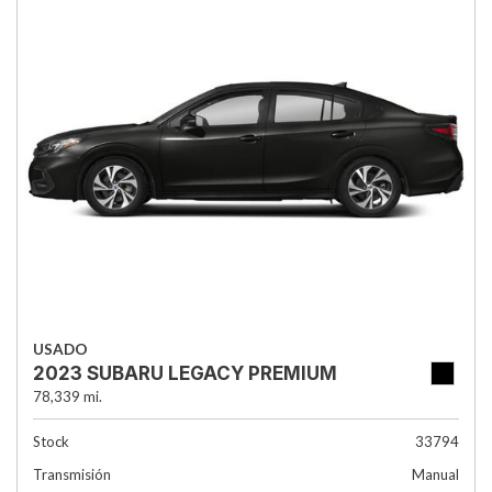
USADO
2023 SUBARU LEGACY PREMIUM
78,339 mi.
Stock
33794
Transmisión
Manual