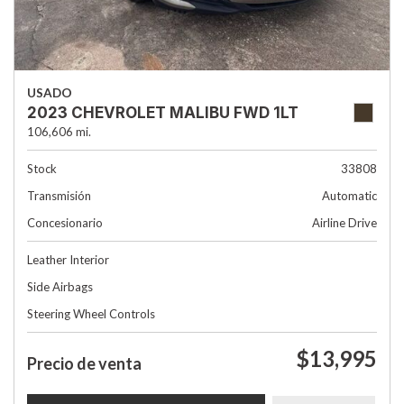
USADO
2023 CHEVROLET MALIBU FWD 1LT
106,606 mi.
Stock
33808
Transmisión
Automatic
Concesionario
Airline Drive
Leather Interior
Side Airbags
Steering Wheel Controls
$13,995
Precio de venta