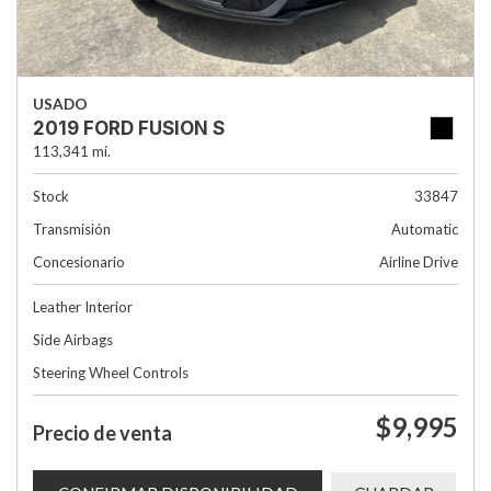
USADO
2019 FORD FUSION S
113,341 mi.
Stock
33847
Transmisión
Automatic
Concesionario
Airline Drive
Leather Interior
Side Airbags
Steering Wheel Controls
$9,995
Precio de venta