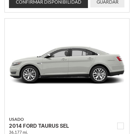
CONFIRMAR DISPONIBILIDAD
GUARDAR
USADO
2014 FORD TAURUS SEL
36,177 mi.