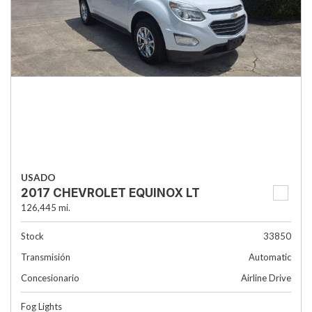
USADO
2017 CHEVROLET EQUINOX LT
126,445 mi.
Stock
33850
Transmisión
Automatic
Concesionario
Airline Drive
Fog Lights