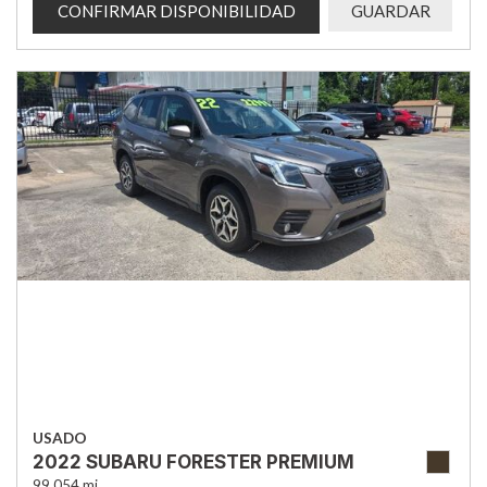
CONFIRMAR DISPONIBILIDAD
GUARDAR
USADO
2022 SUBARU FORESTER PREMIUM
99,054 mi.