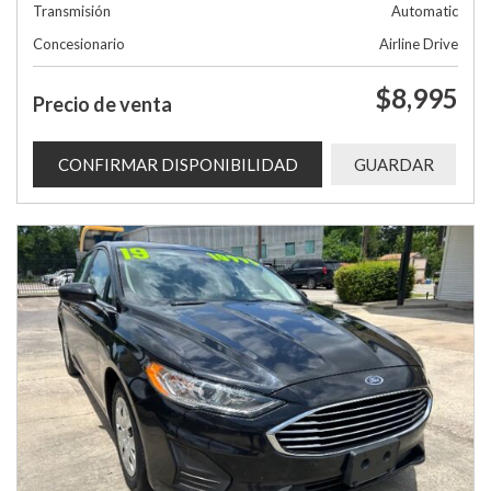
Transmisión
Automatic
Concesionario
Airline Drive
$8,995
Precio de venta
CONFIRMAR DISPONIBILIDAD
GUARDAR