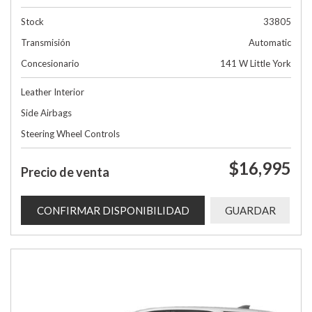
Stock
33805
Transmisión
Automatic
Concesionario
141 W Little York
Leather Interior
Side Airbags
Steering Wheel Controls
$16,995
Precio de venta
CONFIRMAR DISPONIBILIDAD
GUARDAR