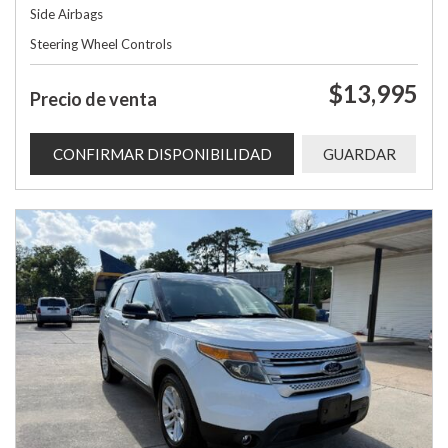
Side Airbags
Steering Wheel Controls
$13,995
Precio de venta
CONFIRMAR DISPONIBILIDAD
GUARDAR