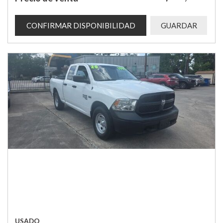
CONFIRMAR DISPONIBILIDAD
GUARDAR
USADO