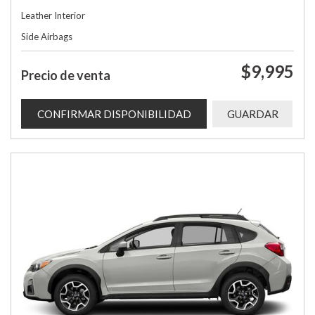
Leather Interior
Side Airbags
$9,995
Precio de venta
CONFIRMAR DISPONIBILIDAD
GUARDAR