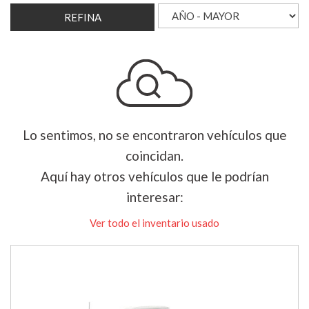
REFINA
Lo sentimos, no se encontraron vehículos que
coincidan.
Aquí hay otros vehículos que le podrían
interesar:
Ver todo el inventario usado