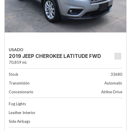
USADO
2019 JEEP CHEROKEE LATITUDE FWD
70,859 mi.
Stock
33680
Transmisión
Automatic
Concesionario
Airline Drive
Fog Lights
Leather Interior
Side Airbags