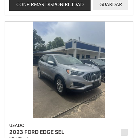
CONFIRMAR DISPONIBILIDAD
GUARDAR
USADO
2023 FORD EDGE SEL