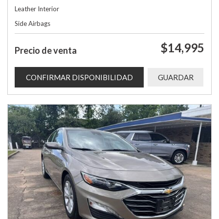
Leather Interior
Side Airbags
$14,995
Precio de venta
CONFIRMAR DISPONIBILIDAD
GUARDAR