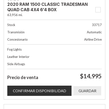
2020 RAM 1500 CLASSIC TRADESMAN
QUAD CAB 4X4 6'4 BOX
63,956 mi.
Stock
33717
Transmisión
Automatic
Concesionario
Airline Drive
Fog Lights
Leather Interior
Side Airbags
$14,995
Precio de venta
CONFIRMAR DISPONIBILIDAD
GUARDAR