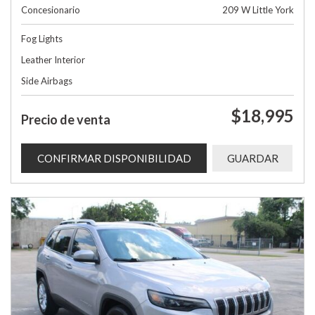
Concesionario
209 W Little York
Fog Lights
Leather Interior
Side Airbags
$18,995
Precio de venta
CONFIRMAR DISPONIBILIDAD
GUARDAR