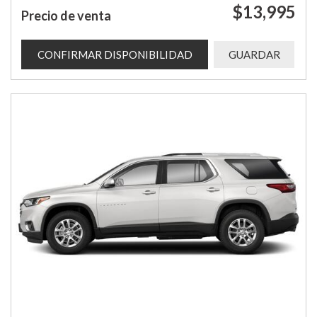
$13,995
Precio de venta
CONFIRMAR DISPONIBILIDAD
GUARDAR