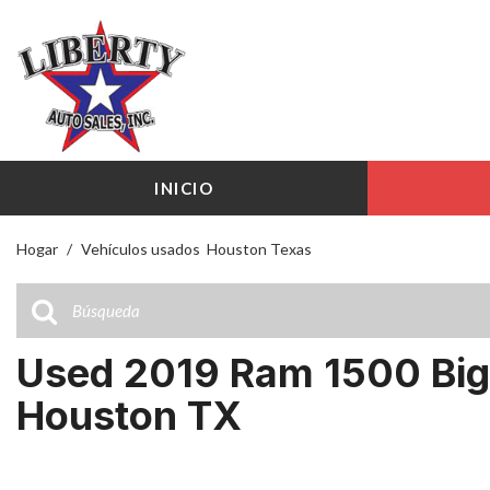
INICIO
Hogar
/
Vehículos usados ​ Houston Texas
Used 2019 Ram 1500 Big
Houston TX