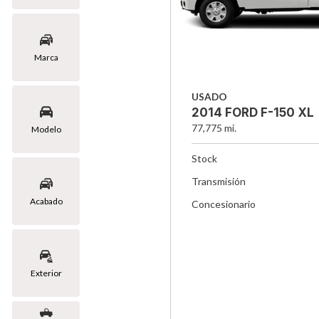
Marca
USADO
2014 FORD F-150 XL
77,775 mi.
Modelo
Stock
Transmisión
Acabado
Concesionario
Exterior