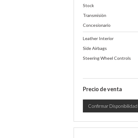
Stock
Transmisión
Concesionario
Leather Interior
Side Airbags
Steering Wheel Controls
Precio de venta
Confirmar Disponibilidad