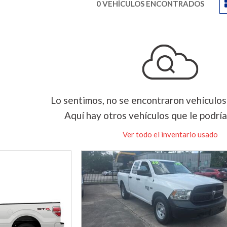
0 VEHÍCULOS ENCONTRADOS
Lo sentimos, no se encontraron vehículos
Aquí hay otros vehículos que le podría
Ver todo el inventario usado