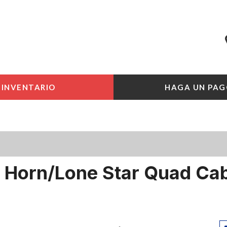
INVENTARIO
HAGA UN PAG
 Horn/lone Star Quad Ca