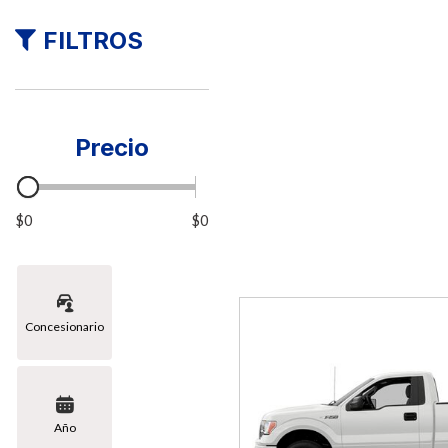
FILTROS
Precio
$0
$0
Concesionario
Año