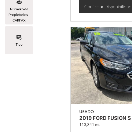
Confirmar Disponibilidad
Número de
Propietarios -
CARFAX
Tipo
USADO
2019 FORD FUSION S
113,341 mi.