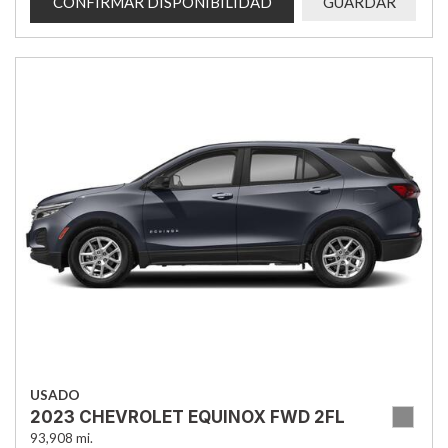
CONFIRMAR DISPONIBILIDAD
GUARDAR
USADO
2023 CHEVROLET EQUINOX FWD 2FL
93,908 mi.