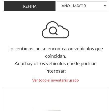
REFINA
Lo sentimos, no se encontraron vehículos que
coincidan.
Aquí hay otros vehículos que le podrían
interesar:
Ver todo el inventario usado