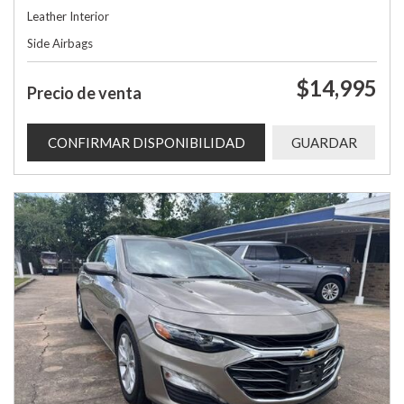
Leather Interior
Side Airbags
$14,995
Precio de venta
CONFIRMAR DISPONIBILIDAD
GUARDAR