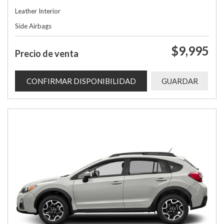
Leather Interior
Side Airbags
$9,995
Precio de venta
CONFIRMAR DISPONIBILIDAD
GUARDAR