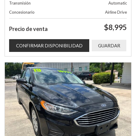
Transmisión
Automatic
Concesionario
Airline Drive
$8,995
Precio de venta
CONFIRMAR DISPONIBILIDAD
GUARDAR