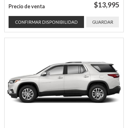
$13,995
Precio de venta
CONFIRMAR DISPONIBILIDAD
GUARDAR