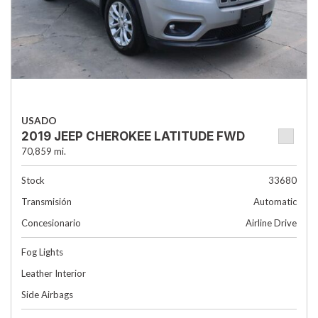
USADO
2019 JEEP CHEROKEE LATITUDE FWD
70,859 mi.
Stock
33680
Transmisión
Automatic
Concesionario
Airline Drive
Fog Lights
Leather Interior
Side Airbags