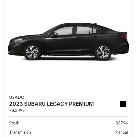
USADO
2023 SUBARU LEGACY PREMIUM
78,339 mi.
Stock
33794
Transmisión
Manual