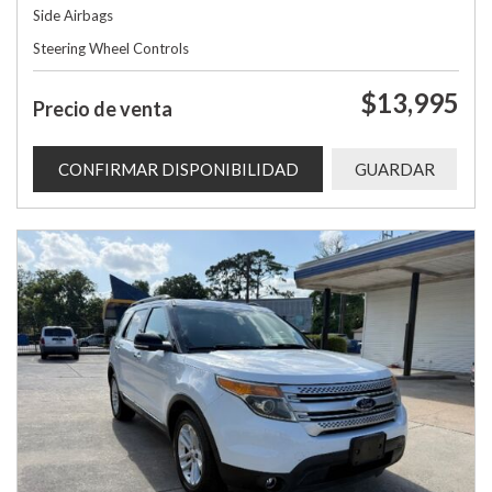
Side Airbags
Steering Wheel Controls
$13,995
Precio de venta
CONFIRMAR DISPONIBILIDAD
GUARDAR