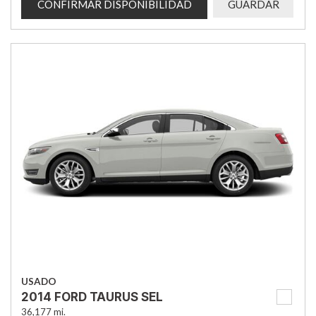
CONFIRMAR DISPONIBILIDAD
GUARDAR
USADO
2014 FORD TAURUS SEL
36,177 mi.