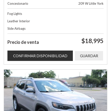
Concesionario
209 W Little York
Fog Lights
Leather Interior
Side Airbags
$18,995
Precio de venta
CONFIRMAR DISPONIBILIDAD
GUARDAR