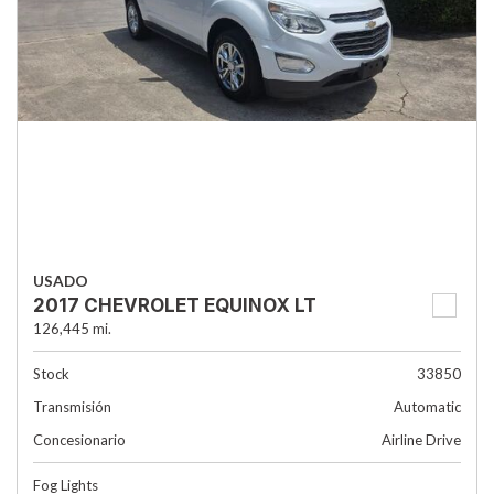
USADO
2017 CHEVROLET EQUINOX LT
126,445 mi.
Stock
33850
Transmisión
Automatic
Concesionario
Airline Drive
Fog Lights