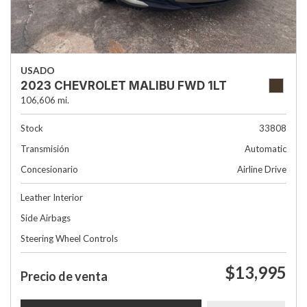
USADO
2023 CHEVROLET MALIBU FWD 1LT
106,606 mi.
Stock
33808
Transmisión
Automatic
Concesionario
Airline Drive
Leather Interior
Side Airbags
Steering Wheel Controls
$13,995
Precio de venta