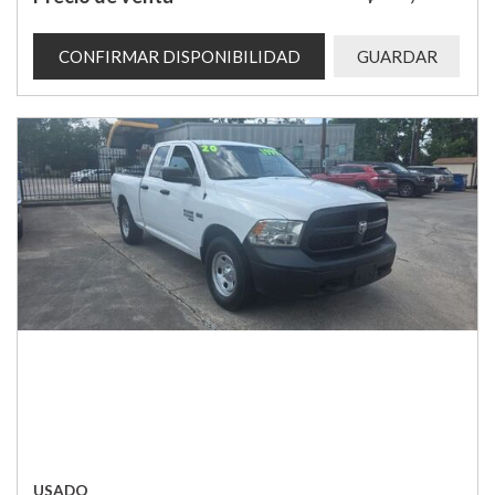
CONFIRMAR DISPONIBILIDAD
GUARDAR
USADO