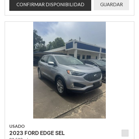
CONFIRMAR DISPONIBILIDAD
GUARDAR
USADO
2023 FORD EDGE SEL