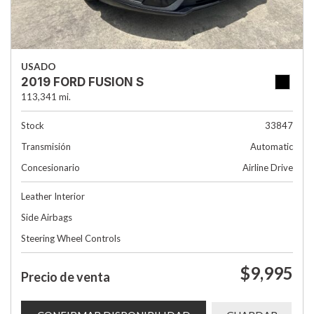
USADO
2019 FORD FUSION S
113,341 mi.
Stock
33847
Transmisión
Automatic
Concesionario
Airline Drive
Leather Interior
Side Airbags
Steering Wheel Controls
$9,995
Precio de venta