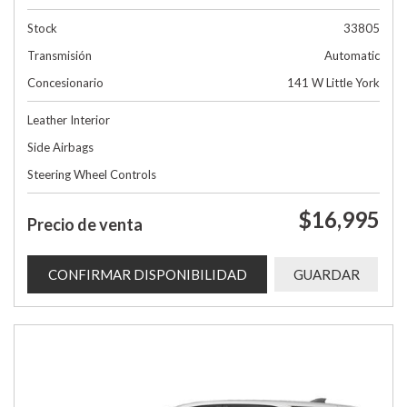
Stock
33805
Transmisión
Automatic
Concesionario
141 W Little York
Leather Interior
Side Airbags
Steering Wheel Controls
$16,995
Precio de venta
CONFIRMAR DISPONIBILIDAD
GUARDAR