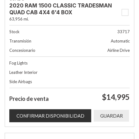
2020 RAM 1500 CLASSIC TRADESMAN
QUAD CAB 4X4 6'4 BOX
63,956 mi.
Stock
33717
Transmisión
Automatic
Concesionario
Airline Drive
Fog Lights
Leather Interior
Side Airbags
$14,995
Precio de venta
CONFIRMAR DISPONIBILIDAD
GUARDAR