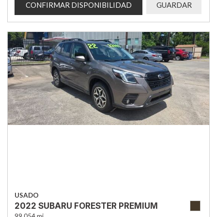
CONFIRMAR DISPONIBILIDAD
GUARDAR
USADO
2022 SUBARU FORESTER PREMIUM
99,054 mi.