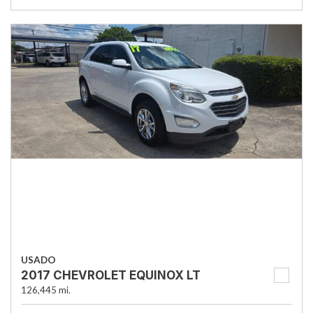
USADO
2017 CHEVROLET EQUINOX LT
126,445 mi.