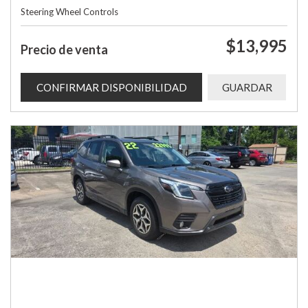
Steering Wheel Controls
$13,995
Precio de venta
CONFIRMAR DISPONIBILIDAD
GUARDAR