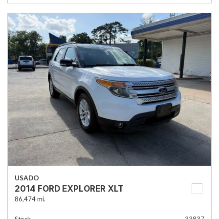
USADO
2014 FORD EXPLORER XLT
86,474 mi.