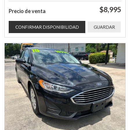
$8,995
Precio de venta
CONFIRMAR DISPONIBILIDAD
GUARDAR