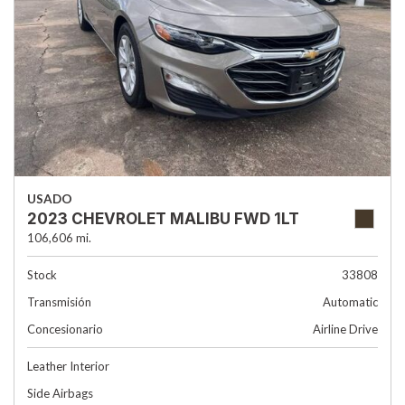
USADO
2023 CHEVROLET MALIBU FWD 1LT
106,606 mi.
Stock
33808
Transmisión
Automatic
Concesionario
Airline Drive
Leather Interior
Side Airbags