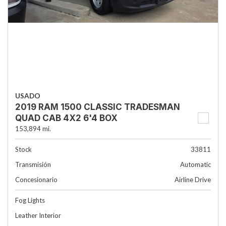
USADO
2019 RAM 1500 CLASSIC TRADESMAN
QUAD CAB 4X2 6'4 BOX
153,894 mi.
Stock
33811
Transmisión
Automatic
Concesionario
Airline Drive
Fog Lights
Leather Interior