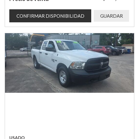
CONFIRMAR DISPONIBILIDAD
GUARDAR
USADO