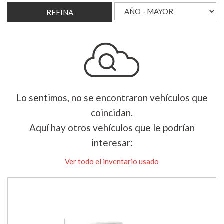
REFINA
Lo sentimos, no se encontraron vehículos que
coincidan.
Aquí hay otros vehículos que le podrían
interesar:
Ver todo el inventario usado