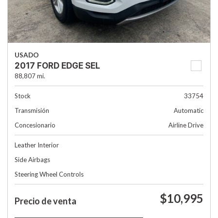
USADO
2017 FORD EDGE SEL
88,807 mi.
Stock
33754
Transmisión
Automatic
Concesionario
Airline Drive
Leather Interior
Side Airbags
Steering Wheel Controls
$10,995
Precio de venta