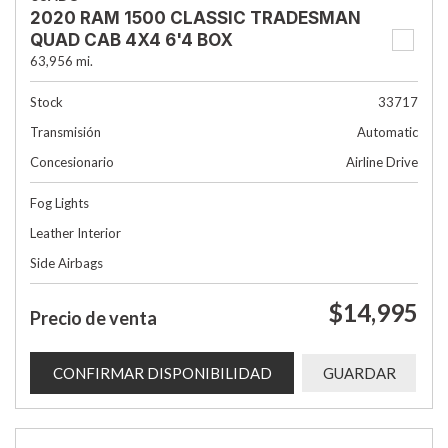
2020 RAM 1500 CLASSIC TRADESMAN
QUAD CAB 4X4 6'4 BOX
63,956 mi.
Stock
33717
Transmisión
Automatic
Concesionario
Airline Drive
Fog Lights
Leather Interior
Side Airbags
$14,995
Precio de venta
CONFIRMAR DISPONIBILIDAD
GUARDAR