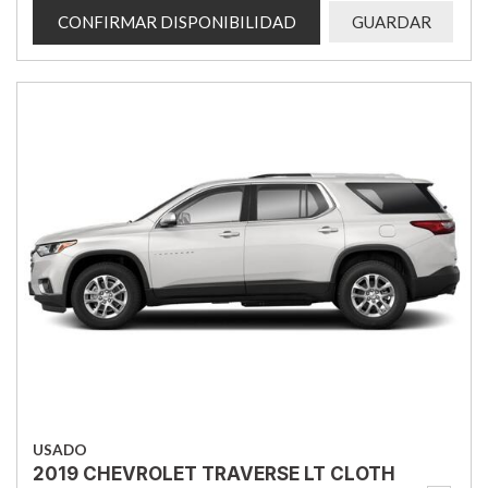
CONFIRMAR DISPONIBILIDAD
GUARDAR
USADO
2019 CHEVROLET TRAVERSE LT CLOTH