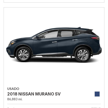
USADO
2018 NISSAN MURANO SV
86,883 mi.