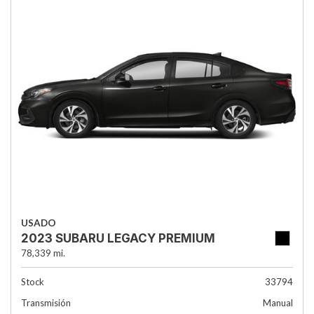
USADO
2023 SUBARU LEGACY PREMIUM
78,339 mi.
Stock
33794
Transmisión
Manual