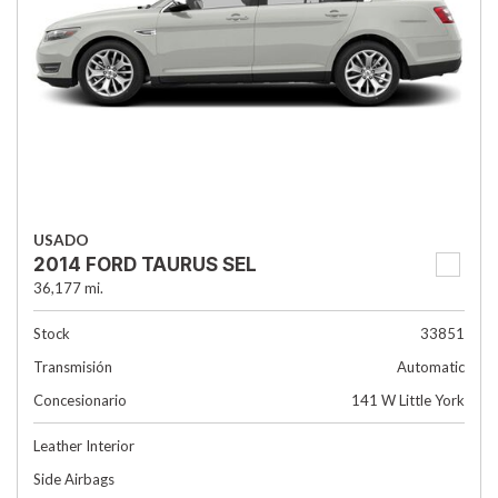
USADO
2014 FORD TAURUS SEL
36,177 mi.
Stock
33851
Transmisión
Automatic
Concesionario
141 W Little York
Leather Interior
Side Airbags