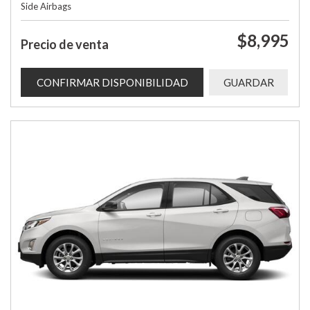
Side Airbags
$8,995
Precio de venta
CONFIRMAR DISPONIBILIDAD
GUARDAR