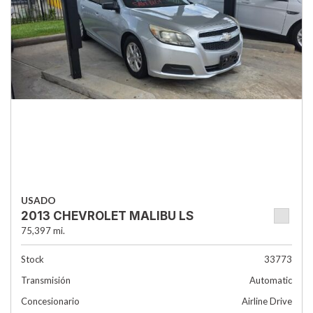
USADO
2013 CHEVROLET MALIBU LS
75,397 mi.
Stock
33773
Transmisión
Automatic
Concesionario
Airline Drive