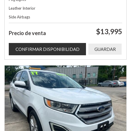
Leather Interior
Side Airbags
$13,995
Precio de venta
CONFIRMAR DISPONIBILIDAD
GUARDAR