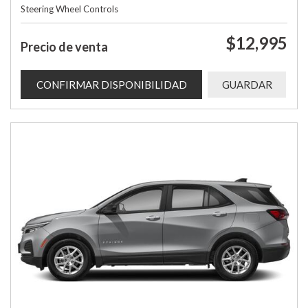
Steering Wheel Controls
$12,995
Precio de venta
CONFIRMAR DISPONIBILIDAD
GUARDAR